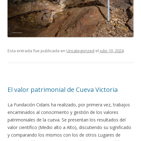
Esta entrada fue publicada en
Uncategorized
el
julio 10, 2024
.
El valor patrimonial de Cueva Victoria
La Fundación Cidaris ha realizado, por primera vez, trabajos
encaminados al conocimiento y gestión de los valores
patrimoniales de la cueva. Se presentan los resultados del
valor científico (Medio alto a Alto), discutiendo su significado
y comparando los mismos con los de otros Lugares de