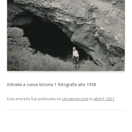
Entrada a cueva Victoria 1 fotografía año 1958
Esta entrada fue publicada en
Uncategorized
el
abril 6, 2021
.