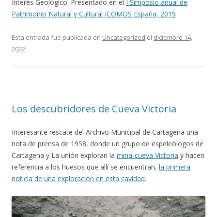
Interés Geológico. Presentado en el
I Simposio anual de
Patrimonio Natural y Cultural ICOMOS España, 2019
Esta entrada fue publicada en
Uncategorized
el
diciembre 14,
2022
.
Los descubridores de Cueva Victoria
Interesante rescate del Archivo Municipal de Cartagena una
nota de prensa de 1958, donde un grupo de espeleólogos de
Cartagena y La unión exploran la
mina-cueva Victoria
y hacen
referencia a los huesos que allí se encuentran,
la primera
noticia de una exploración en esta cavidad.