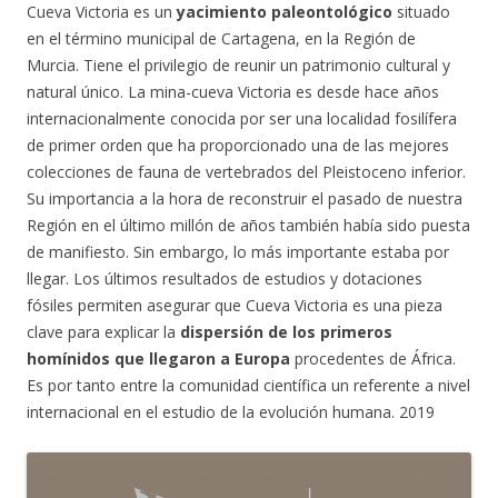
Cueva Victoria es un
yacimiento paleontológico
situado
en el término municipal de Cartagena, en la Región de
Murcia. Tiene el privilegio de reunir un patrimonio cultural y
natural único. La mina-cueva Victoria es desde hace años
internacionalmente conocida por ser una localidad fosilífera
de primer orden que ha proporcionado una de las mejores
colecciones de fauna de vertebrados del Pleistoceno inferior.
Su importancia a la hora de reconstruir el pasado de nuestra
Región en el último millón de años también había sido puesta
de manifiesto. Sin embargo, lo más importante estaba por
llegar. Los últimos resultados de estudios y dotaciones
fósiles permiten asegurar que Cueva Victoria es una pieza
clave para explicar la
dispersión de los primeros
homínidos que llegaron a Europa
procedentes de África.
Es por tanto entre la comunidad científica un referente a nivel
internacional en el estudio de la evolución humana. 2019