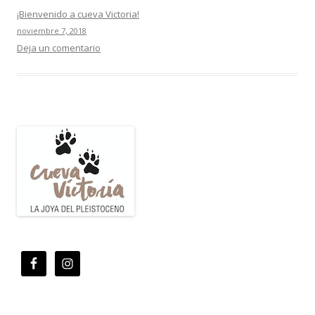
¡Bienvenido a cueva Victoria!
noviembre 7, 2018
Deja un comentario